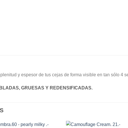
plenitud y espesor de tus cejas de forma visible en tan sólo 4 
BLADAS, GRUESAS Y REDENSIFICADAS.
S