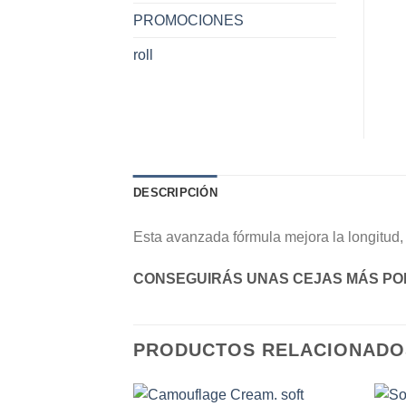
PROMOCIONES
roll
DESCRIPCIÓN
Esta avanzada fórmula mejora la longitud, 
CONSEGUIRÁS UNAS CEJAS MÁS PO
PRODUCTOS RELACIONADO