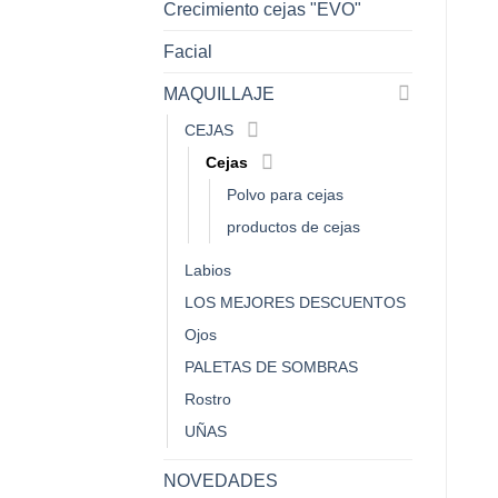
Crecimiento cejas "EVO"
Facial
MAQUILLAJE
CEJAS
Cejas
Polvo para cejas
productos de cejas
Labios
LOS MEJORES DESCUENTOS
Ojos
PALETAS DE SOMBRAS
Rostro
UÑAS
NOVEDADES