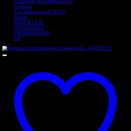
COMPRA TRATAMIENTOS
Corporal
Crecimiento cejas "EVO"
Facial
MAQUILLAJE
NOVEDADES
PROMOCIONES
roll