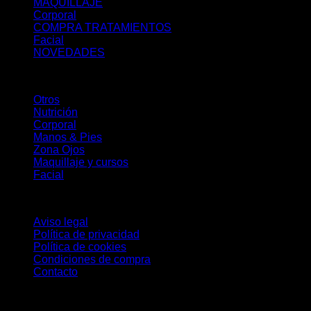
MAQUILLAJE
Corporal
COMPRA TRATAMIENTOS
Facial
NOVEDADES
Servicios
Otros
Nutrición
Corporal
Manos & Pies
Zona Ojos
Maquillaje y cursos
Facial
Información
Aviso legal
Política de privacidad
Política de cookies
Condiciones de compra
Contacto
Newsletters