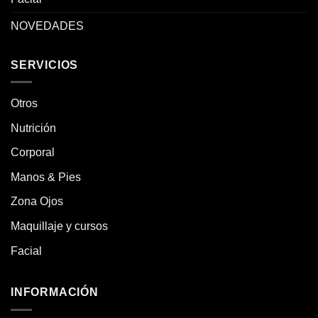
NOVEDADES
SERVICIOS
Otros
Nutrición
Corporal
Manos & Pies
Zona Ojos
Maquillaje y cursos
Facial
INFORMACIÓN