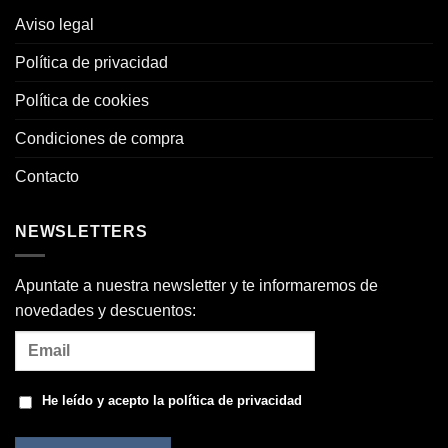
Aviso legal
Política de privacidad
Política de cookies
Condiciones de compra
Contacto
NEWSLETTERS
Apuntate a nuestra newsletter y te informaremos de
novedades y descuentos:
He leído y acepto la
política de privacidad